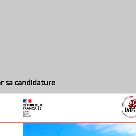
r sa candidature