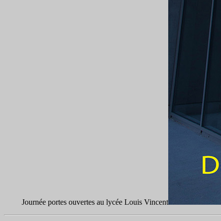
Journée portes ouvertes au lycée Louis Vincent