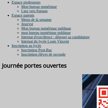
Espace professeurs
Mon bureau numérique
Lien vers Partage
Espace parents
Menu de la semaine
Jeun'est
Mon bureau numérique publique
mon bureau numérique publique
Internat d'execllence : déposer sa candidature
Internat du lycée Louis Vincent
Inscription au lycée
Inscription Post-Bac
Inscription élèves de seconde
Journée portes ouvertes