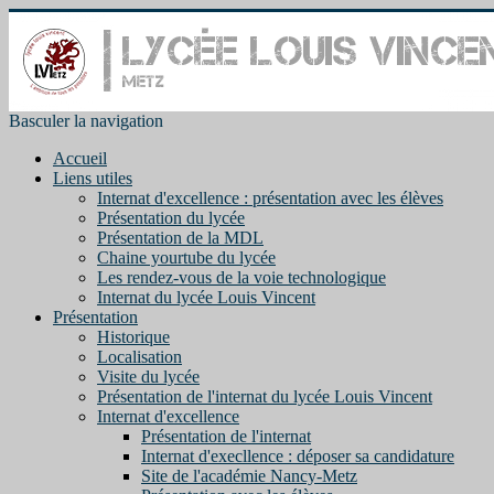
Basculer la navigation
Accueil
Liens utiles
Internat d'excellence : présentation avec les élèves
Présentation du lycée
Présentation de la MDL
Chaine yourtube du lycée
Les rendez-vous de la voie technologique
Internat du lycée Louis Vincent
Présentation
Historique
Localisation
Visite du lycée
Présentation de l'internat du lycée Louis Vincent
Internat d'excellence
Présentation de l'internat
Internat d'execllence : déposer sa candidature
Site de l'académie Nancy-Metz