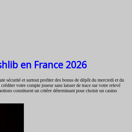
shlib en France 2026
te sécurité et surtout profiter des bonus de dépôt du mercredi et du
éditer votre compte joueur sans laisser de trace sur votre relevé
otions constituent un critère déterminant pour choisir un casino