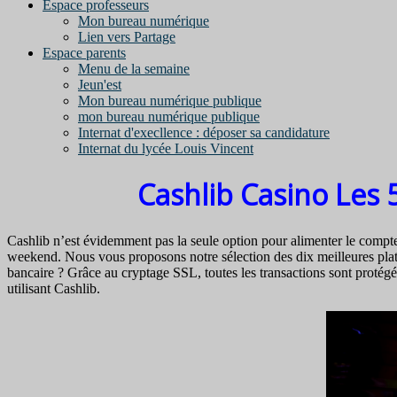
Espace professeurs
Mon bureau numérique
Lien vers Partage
Espace parents
Menu de la semaine
Jeun'est
Mon bureau numérique publique
mon bureau numérique publique
Internat d'execllence : déposer sa candidature
Internat du lycée Louis Vincent
Cashlib Casino Les 
Cashlib n’est évidemment pas la seule option pour alimenter le compte 
weekend. Nous vous proposons notre sélection des dix meilleures plate
bancaire ? Grâce au cryptage SSL, toutes les transactions sont protégé
utilisant Cashlib.