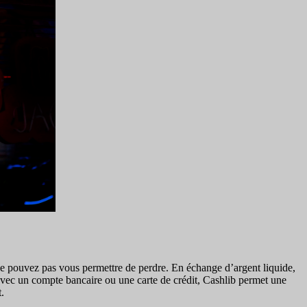
 ne pouvez pas vous permettre de perdre. En échange d’argent liquide,
 avec un compte bancaire ou une carte de crédit, Cashlib permet une
.