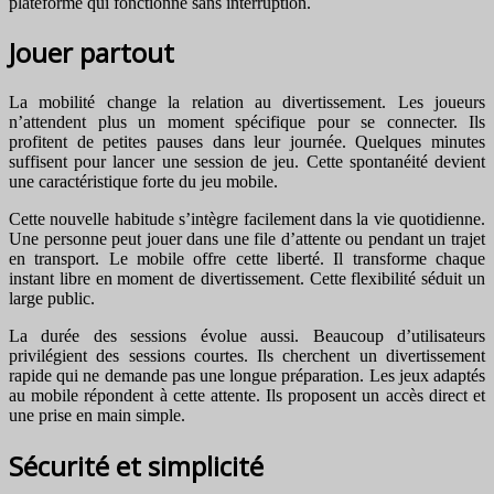
plateforme qui fonctionne sans interruption.
Jouer partout
La mobilité change la relation au divertissement. Les joueurs
n’attendent plus un moment spécifique pour se connecter. Ils
profitent de petites pauses dans leur journée. Quelques minutes
suffisent pour lancer une session de jeu. Cette spontanéité devient
une caractéristique forte du jeu mobile.
Cette nouvelle habitude s’intègre facilement dans la vie quotidienne.
Une personne peut jouer dans une file d’attente ou pendant un trajet
en transport. Le mobile offre cette liberté. Il transforme chaque
instant libre en moment de divertissement. Cette flexibilité séduit un
large public.
La durée des sessions évolue aussi. Beaucoup d’utilisateurs
privilégient des sessions courtes. Ils cherchent un divertissement
rapide qui ne demande pas une longue préparation. Les jeux adaptés
au mobile répondent à cette attente. Ils proposent un accès direct et
une prise en main simple.
Sécurité et simplicité