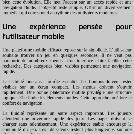
bien cette évolution. Elle met l’accent sur un accès rapide et une
navigation fluide. L’objectif reste simple. Offrir un divertissement
immédiat qui correspond au rythme des utilisateurs modernes.
Une expérience pensée pour
l’utilisateur mobile
Une plateforme mobile efficace repose sur la simplicité. L’utilisateur
souhaite trouver un jeu en quelques secondes. Il ne veut pas
parcourir de nombreux menus. Une interface claire facilite cette
recherche. Des catégories bien visibles permettent une navigation
rapide.
La lisibilité joue aussi un rôle essentiel. Les boutons doivent rester
visibles sur un écran compact. Les menus doivent s’ouvrir
rapidement. Une bonne plateforme mobile privilégie une structure
logique. Elle limite les éléments inutiles. Cette approche améliore le
confort de navigation.
La fluidité représente un autre aspect important. Les joueurs
attendent une ouverture rapide des jeux. Les pages doivent se
charger sans ralentissement. Une expérience stable encourage la
continuité du jeu. Les utilisateurs restent plus longtemps sur une