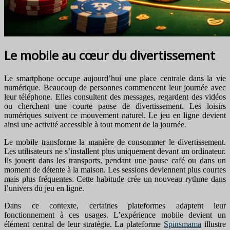
Le mobile au cœur du divertissement
Le smartphone occupe aujourd’hui une place centrale dans la vie
numérique. Beaucoup de personnes commencent leur journée avec
leur téléphone. Elles consultent des messages, regardent des vidéos
ou cherchent une courte pause de divertissement. Les loisirs
numériques suivent ce mouvement naturel. Le jeu en ligne devient
ainsi une activité accessible à tout moment de la journée.
Le mobile transforme la manière de consommer le divertissement.
Les utilisateurs ne s’installent plus uniquement devant un ordinateur.
Ils jouent dans les transports, pendant une pause café ou dans un
moment de détente à la maison. Les sessions deviennent plus courtes
mais plus fréquentes. Cette habitude crée un nouveau rythme dans
l’univers du jeu en ligne.
Dans ce contexte, certaines plateformes adaptent leur
fonctionnement à ces usages. L’expérience mobile devient un
élément central de leur stratégie. La plateforme
Spinsmama
illustre