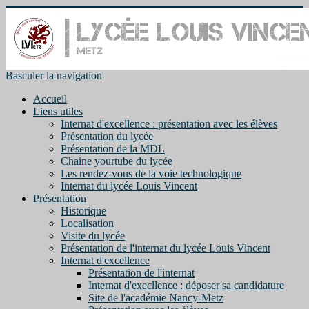
Basculer la navigation
Accueil
Liens utiles
Internat d'excellence : présentation avec les élèves
Présentation du lycée
Présentation de la MDL
Chaine yourtube du lycée
Les rendez-vous de la voie technologique
Internat du lycée Louis Vincent
Présentation
Historique
Localisation
Visite du lycée
Présentation de l'internat du lycée Louis Vincent
Internat d'excellence
Présentation de l'internat
Internat d'execllence : déposer sa candidature
Site de l'académie Nancy-Metz