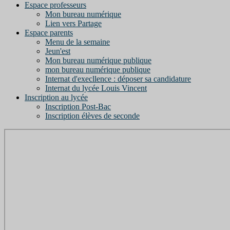
Espace professeurs
Mon bureau numérique
Lien vers Partage
Espace parents
Menu de la semaine
Jeun'est
Mon bureau numérique publique
mon bureau numérique publique
Internat d'execllence : déposer sa candidature
Internat du lycée Louis Vincent
Inscription au lycée
Inscription Post-Bac
Inscription élèves de seconde