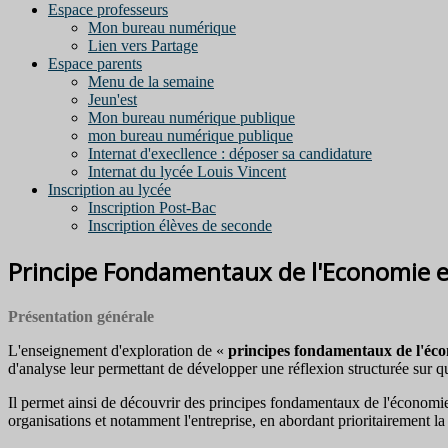
Espace professeurs
Mon bureau numérique
Lien vers Partage
Espace parents
Menu de la semaine
Jeun'est
Mon bureau numérique publique
mon bureau numérique publique
Internat d'execllence : déposer sa candidature
Internat du lycée Louis Vincent
Inscription au lycée
Inscription Post-Bac
Inscription élèves de seconde
Principe Fondamentaux de l'Economie et
Présentation générale
L'enseignement d'exploration de «
principes fondamentaux de l'écon
d'analyse leur permettant de développer une réflexion structurée sur 
Il permet ainsi de découvrir des principes fondamentaux de l'économie e
organisations et notamment l'entreprise, en abordant prioritairement la