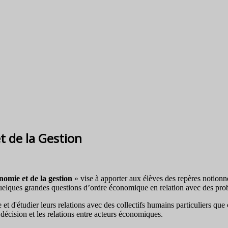
 de la Gestion
omie et de la gestion
» vise à apporter aux élèves des repères notionne
quelques grandes questions d’ordre économique en relation avec des pro
t d'étudier leurs relations avec des collectifs humains particuliers que 
 décision et les relations entre acteurs économiques.