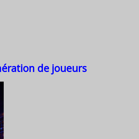
nération de joueurs