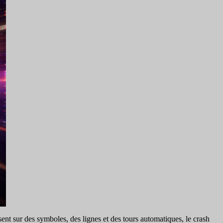
ent sur des symboles, des lignes et des tours automatiques, le crash