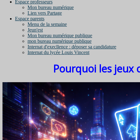
Espace professeurs
Mon bureau numérique
Lien vers Partage
Espace parents
Menu de la semaine
Jeun'est
Mon bureau numérique publique
mon bureau numérique publique
Internat d'execllence : déposer sa candidature
Internat du lycée Louis Vincent
Pourquoi les jeux 