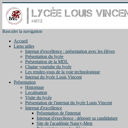
Basculer la navigation
Accueil
Liens utiles
Internat d'excellence : présentation avec les élèves
Présentation du lycée
Présentation de la MDL
Chaine yourtube du lycée
Les rendez-vous de la voie technologique
Internat du lycée Louis Vincent
Présentation
Historique
Localisation
Visite du lycée
Présentation de l'internat du lycée Louis Vincent
Internat d'excellence
Présentation de l'internat
Internat d'execllence : déposer sa candidature
Site de l'académie Nancy-Metz