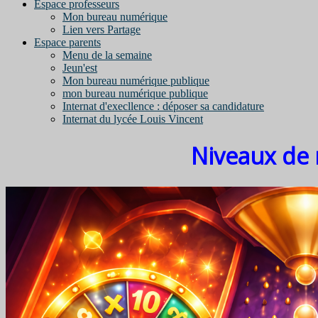
Espace professeurs
Mon bureau numérique
Lien vers Partage
Espace parents
Menu de la semaine
Jeun'est
Mon bureau numérique publique
mon bureau numérique publique
Internat d'execllence : déposer sa candidature
Internat du lycée Louis Vincent
Niveaux de 