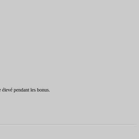
e élevé pendant les bonus.