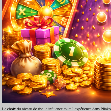
Le choix du niveau de risque influence toute l’expérience dans Plinko. 