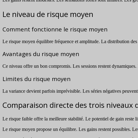
Le niveau de risque moyen
Comment fonctionne le risque moyen
Le risque moyen équilibre fréquence et amplitude. La distribution des m
Avantages du risque moyen
Ce niveau offre un bon compromis. Les sessions restent dynamiques. 
Limites du risque moyen
La variance devient parfois imprévisible. Les séries négatives peuvent
Comparaison directe des trois niveaux 
Le risque faible offre la meilleure stabilité. Le potentiel de gain reste
Le risque moyen propose un équilibre. Les gains restent possibles. Les