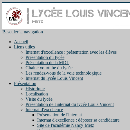
Basculer la navigation
Accueil
Liens utiles
Internat d'excellence : présentation avec les élèves
Présentation du lycée
Présentation de la MDL
Chaine yourtube du lycée
Les rendez-vous de la voie technologique
Internat du lycée Louis Vincent
Présentation
Historique
Localisation
Visite du lycée
Présentation de l'internat du lycée Louis Vincent
Internat d'excellence
Présentation de l'internat
Internat d'execllence : déposer sa candidature
Site de l'académie Nancy-Metz