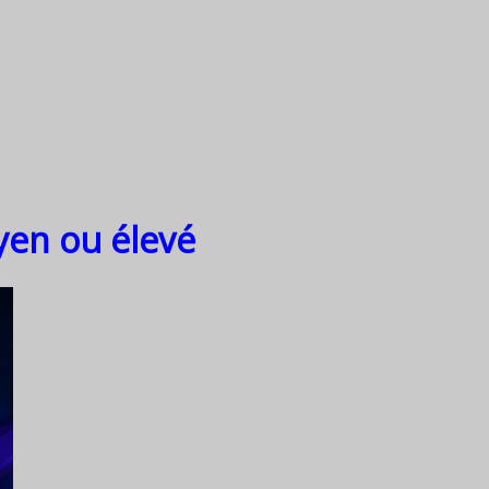
yen ou élevé