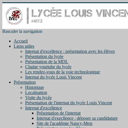
Basculer la navigation
Accueil
Liens utiles
Internat d'excellence : présentation avec les élèves
Présentation du lycée
Présentation de la MDL
Chaine yourtube du lycée
Les rendez-vous de la voie technologique
Internat du lycée Louis Vincent
Présentation
Historique
Localisation
Visite du lycée
Présentation de l'internat du lycée Louis Vincent
Internat d'excellence
Présentation de l'internat
Internat d'execllence : déposer sa candidature
Site de l'académie Nancy-Metz