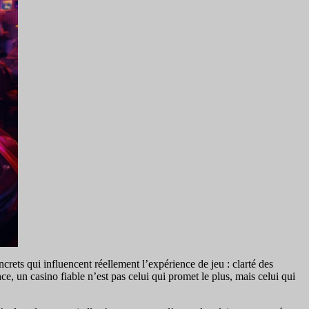
ets qui influencent réellement l’expérience de jeu : clarté des
ce, un casino fiable n’est pas celui qui promet le plus, mais celui qui