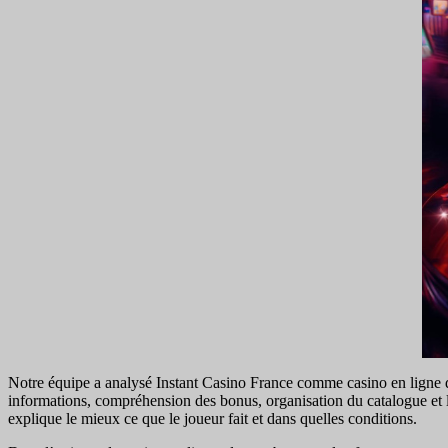
Notre équipe a analysé Instant Casino France comme casino en ligne de
informations, compréhension des bonus, organisation du catalogue et lisi
explique le mieux ce que le joueur fait et dans quelles conditions.