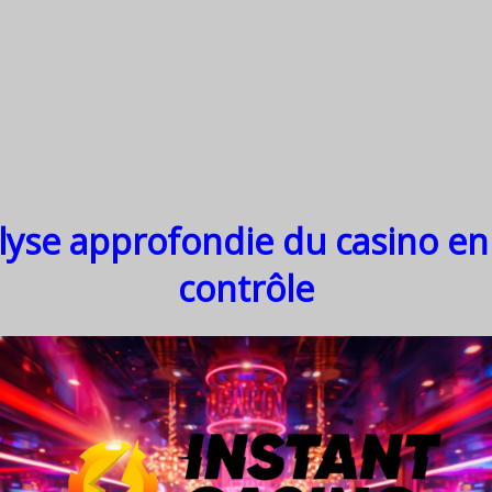
lyse approfondie du casino en 
contrôle