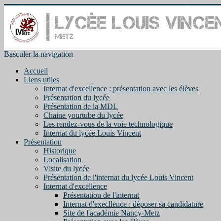
Basculer la navigation
Accueil
Liens utiles
Internat d'excellence : présentation avec les élèves
Présentation du lycée
Présentation de la MDL
Chaine yourtube du lycée
Les rendez-vous de la voie technologique
Internat du lycée Louis Vincent
Présentation
Historique
Localisation
Visite du lycée
Présentation de l'internat du lycée Louis Vincent
Internat d'excellence
Présentation de l'internat
Internat d'execllence : déposer sa candidature
Site de l'académie Nancy-Metz