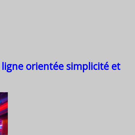
ligne orientée simplicité et