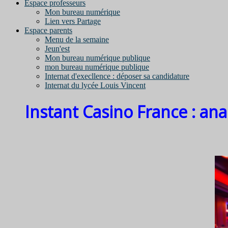
Espace professeurs
Mon bureau numérique
Lien vers Partage
Espace parents
Menu de la semaine
Jeun'est
Mon bureau numérique publique
mon bureau numérique publique
Internat d'execllence : déposer sa candidature
Internat du lycée Louis Vincent
Instant Casino France : ana