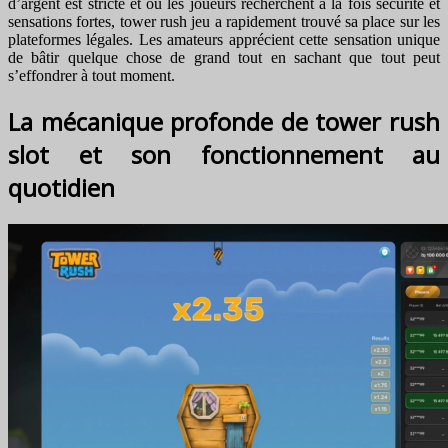
d’argent est stricte et où les joueurs recherchent à la fois sécurité et
sensations fortes, tower rush jeu a rapidement trouvé sa place sur les
plateformes légales. Les amateurs apprécient cette sensation unique
de bâtir quelque chose de grand tout en sachant que tout peut
s’effondrer à tout moment.
La mécanique profonde de tower rush
slot et son fonctionnement au
quotidien