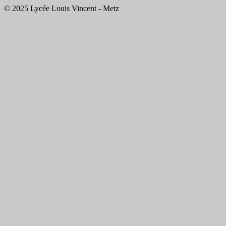
© 2025 Lycée Louis Vincent - Metz