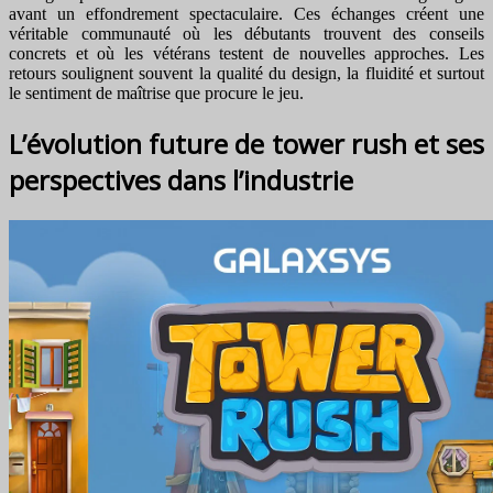
avant un effondrement spectaculaire. Ces échanges créent une
véritable communauté où les débutants trouvent des conseils
concrets et où les vétérans testent de nouvelles approches. Les
retours soulignent souvent la qualité du design, la fluidité et surtout
le sentiment de maîtrise que procure le jeu.
L’évolution future de tower rush et ses
perspectives dans l’industrie