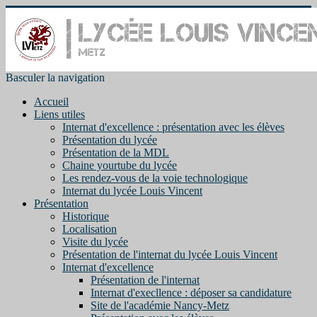
Basculer la navigation
Accueil
Liens utiles
Internat d'excellence : présentation avec les élèves
Présentation du lycée
Présentation de la MDL
Chaine yourtube du lycée
Les rendez-vous de la voie technologique
Internat du lycée Louis Vincent
Présentation
Historique
Localisation
Visite du lycée
Présentation de l'internat du lycée Louis Vincent
Internat d'excellence
Présentation de l'internat
Internat d'execllence : déposer sa candidature
Site de l'académie Nancy-Metz